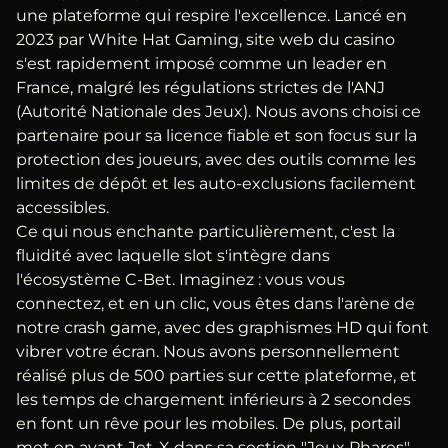
maximiser vos sessions. Prêts à embarquer ? Allons-
une plateforme qui respire l'excellence. Lancé en
y, fusée parée au décollage !
2023 par White Hat Gaming, site web du casino
s'est rapidement imposé comme un leader en
France, malgré les régulations strictes de l'ANJ
(Autorité Nationale des Jeux). Nous avons choisi ce
partenaire pour sa licence fiable et son focus sur la
protection des joueurs, avec des outils comme les
limites de dépôt et les auto-exclusions facilement
accessibles.
Ce qui nous enchante particulièrement, c'est la
fluidité avec laquelle slot s'intègre dans
l'écosystème C-Bet. Imaginez : vous vous
connectez, et en un clic, vous êtes dans l'arène de
notre crash game, avec des graphismes HD qui font
vibrer votre écran. Nous avons personnellement
réalisé plus de 500 parties sur cette plateforme, et
les temps de chargement inférieurs à 2 secondes
en font un rêve pour les mobiles. De plus, portail
met en avant Jet-X dans sa section "Jeux Phares",