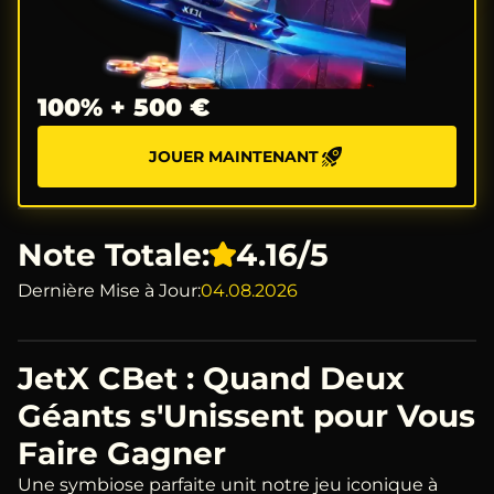
dizaines de plateformes, mais marque se distingue
par son engagement envers la qualité et
l'innovation. Avec plus de 4 100 machines à sous
100% + 500 €
disponibles, issues de 88 fournisseurs renommés
comme NetEnt, Evolution Gaming et bien sûr
JOUER MAINTENANT
SmartSoft Gaming pour notre cher Jet X, ce casino
répond à tous les appétits. Que vous soyez un
vétéran des crash games ou un novice attiré par
l'adrénaline, ce casino offre une immersion totale. Et
Note Totale:
4.16/5
parce que nous parlons français, tout est traduit
avec soin : interfaces fluides, support client réactif
Dernière Mise à Jour:
04.08.2026
en langue de Molière, et même des variantes
comme la Roulette Française pour ceux qui aiment
varier les plaisirs.
JetX CBet : Quand Deux
Dans cet article exhaustif, nous explorerons chaque
Géants s'Unissent pour Vous
facette de C Bet sous l'angle de jeu. Nous
Faire Gagner
partagerons nos anecdotes personnelles, nos
stratégies gagnantes, et des conseils concrets pour
Une symbiose parfaite unit notre jeu iconique à