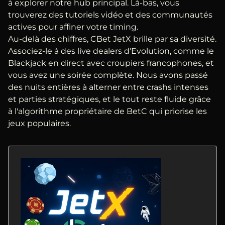
à explorer notre hub principal. Là-bas, vous
trouverez des tutoriels vidéo et des communautés
actives pour affiner votre timing.
Au-delà des chiffres, CBet JetX brille par sa diversité.
Associez-le à des live dealers d'Evolution, comme le
Blackjack en direct avec croupiers francophones, et
vous avez une soirée complète. Nous avons passé
des nuits entières à alterner entre crashs intenses
et parties stratégiques, et le tout reste fluide grâce
à l'algorithme propriétaire de BetC qui priorise les
jeux populaires.