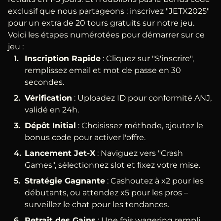
exclusif que nous partageons : inscrivez "JETX2025"
pour un extra de 20 tours gratuits sur notre jeu.
Voici les étapes numérotées pour démarrer sur ce
jeu :
Inscription Rapide
: Cliquez sur "S'inscrire",
remplissez email et mot de passe en 30
secondes.
Vérification
: Uploadez ID pour conformité ANJ,
validé en 24h.
Dépôt Initial
: Choisissez méthode, ajoutez le
bonus code pour activer l'offre.
Lancement Jet-X
: Naviguez vers "Crash
Games", sélectionnez slot et fixez votre mise.
Stratégie Gagnante
: Cashoutez à x2 pour les
débutants, ou attendez x5 pour les pros –
surveillez le chat pour les tendances.
Retrait des Gains
: Une fois wagering rempli,